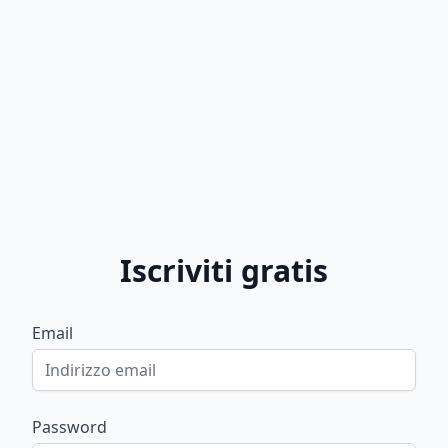
Iscriviti gratis
Email
Password