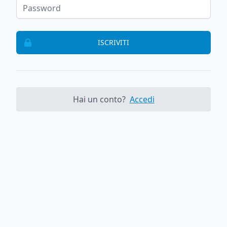
ISCRIVITI
Hai un conto?
Accedi