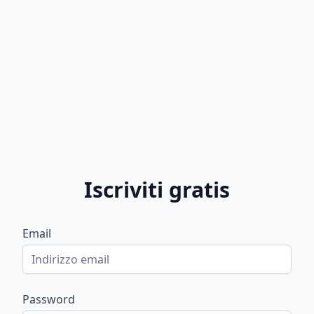
Iscriviti gratis
Email
Password