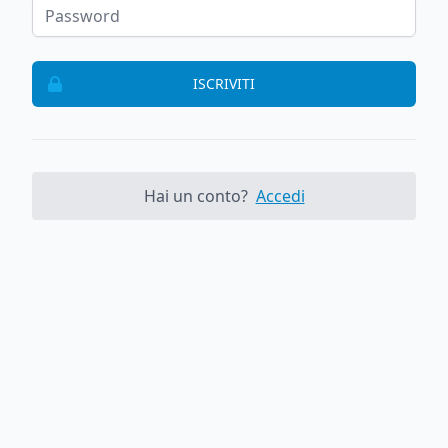
ISCRIVITI
Hai un conto?
Accedi