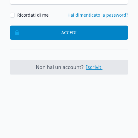
Ricordati di me
Hai dimenticato la password?
ACCEDI
Non hai un account?
Iscriviti