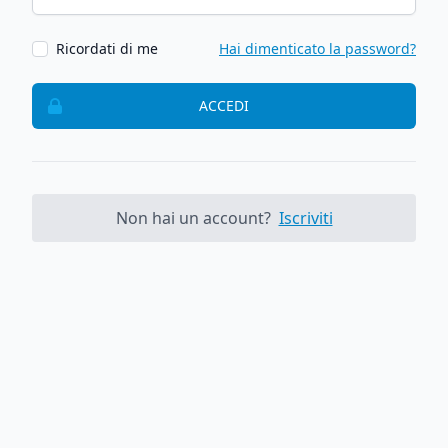
Ricordati di me
Hai dimenticato la password?
ACCEDI
Non hai un account?
Iscriviti