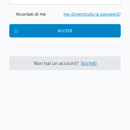
Ricordati di me
Hai dimenticato la password?
ACCEDI
Non hai un account?
Iscriviti