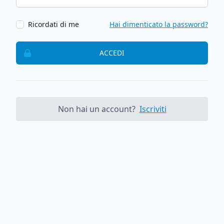
Ricordati di me
Hai dimenticato la password?
ACCEDI
Non hai un account?
Iscriviti