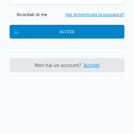
Ricordati di me
Hai dimenticato la password?
ACCEDI
Non hai un account?
Iscriviti