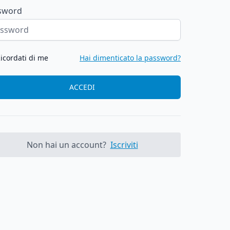
sword
icordati di me
Hai dimenticato la password?
ACCEDI
Non hai un account?
Iscriviti