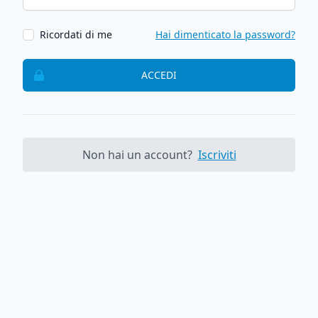
Ricordati di me
Hai dimenticato la password?
ACCEDI
Non hai un account?
Iscriviti