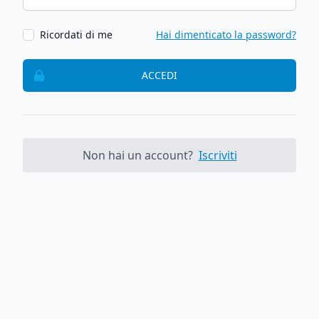
Ricordati di me
Hai dimenticato la password?
ACCEDI
Non hai un account?
Iscriviti