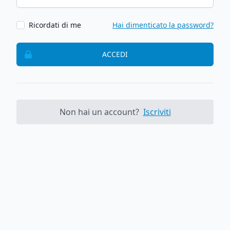
Ricordati di me
Hai dimenticato la password?
ACCEDI
Non hai un account?
Iscriviti