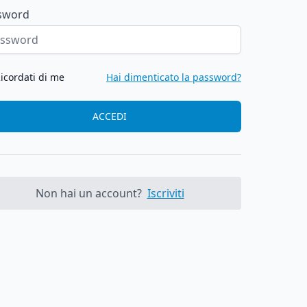
sword
icordati di me
Hai dimenticato la password?
ACCEDI
Non hai un account?
Iscriviti