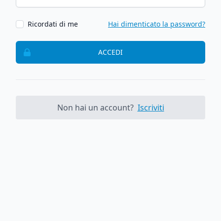
Ricordati di me
Hai dimenticato la password?
ACCEDI
Non hai un account?
Iscriviti