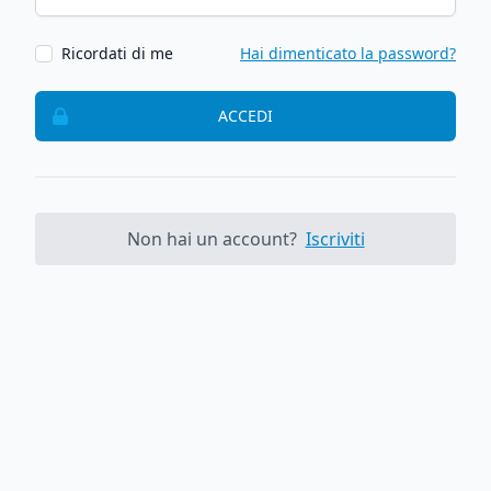
Ricordati di me
Hai dimenticato la password?
ACCEDI
Non hai un account?
Iscriviti