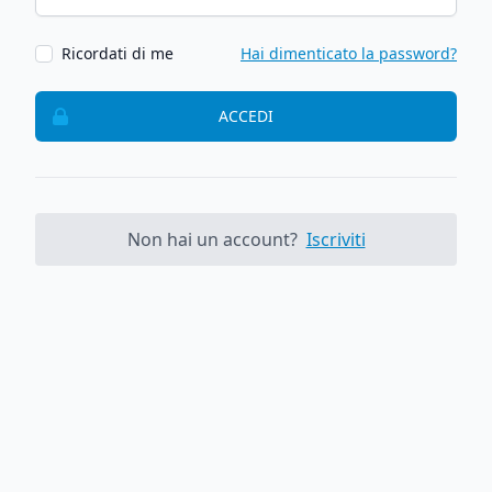
Ricordati di me
Hai dimenticato la password?
ACCEDI
Non hai un account?
Iscriviti