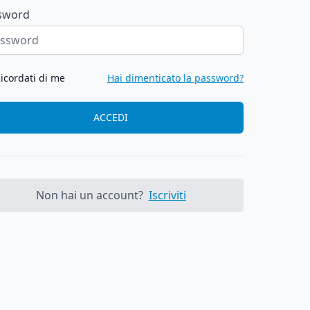
sword
icordati di me
Hai dimenticato la password?
ACCEDI
Non hai un account?
Iscriviti